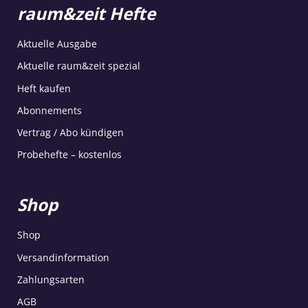
raum&zeit Hefte
Aktuelle Ausgabe
Aktuelle raum&zeit spezial
Heft kaufen
Abonnements
Vertrag / Abo kündigen
Probehefte – kostenlos
Shop
Shop
Versandinformation
Zahlungsarten
AGB