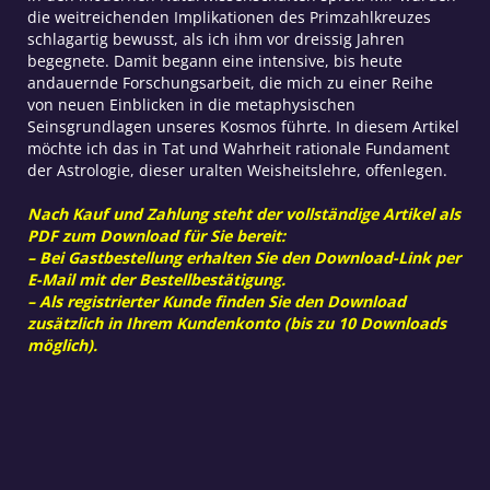
die weitreichenden Implikationen des Primzahlkreuzes
schlagartig bewusst, als ich ihm vor dreissig Jahren
begegnete. Damit begann eine intensive, bis heute
andauernde Forschungsarbeit, die mich zu einer Reihe
von neuen Einblicken in die metaphysischen
Seinsgrundlagen unseres Kosmos führte. In diesem Artikel
möchte ich das in Tat und Wahrheit rationale Fundament
der Astrologie, dieser uralten Weisheitslehre, offenlegen.
Nach Kauf und Zahlung steht der vollständige Artikel als
PDF zum Download für Sie bereit:
– Bei Gastbestellung erhalten Sie den Download-Link per
E-Mail mit der Bestellbestätigung.
– Als registrierter Kunde finden Sie den Download
zusätzlich in Ihrem Kundenkonto (bis zu 10 Downloads
möglich).