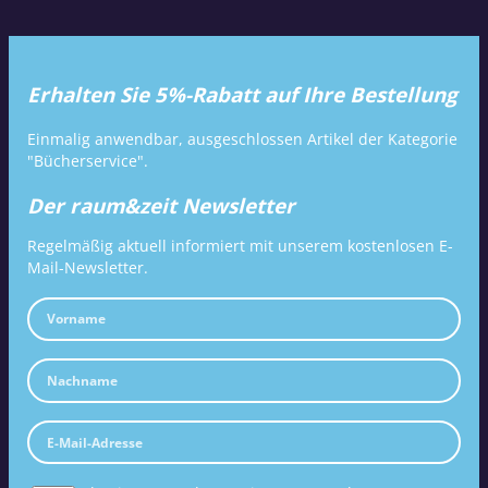
Erhalten Sie 5%-Rabatt auf Ihre Bestellung
Einmalig anwendbar, ausgeschlossen Artikel der Kategorie
"Bücherservice".
Der raum&zeit Newsletter
Regelmäßig aktuell informiert mit unserem kostenlosen E-
Mail-Newsletter.