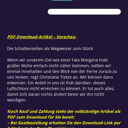
Fee
Menge
PDF-Download-Artikel – Vorschau:
Die Schattenseiten als Wegweiser zum Glück
Wenn wir unserem Ziel wie einer Fata Morgana trotz
großer Mühe einfach nicht näher kommen, sollten wir
einmal innehalten und den Blick von der Ferne zurück zu
uns lenken, regt Christiane Tietze an. Wir können dann
erkennen: Ein Anteil in uns ist froh darüber, dieses
Luftschloss nicht erreichen zu können. Er tut auch alles,
damit sich daran nichts ändert bevor wir ihn nicht
würdigen.
Nach Kauf und Zahlung steht der vollständige Artikel als
PDF zum Download für Sie bereit:
– Bei Gastbestellung erhalten Sie den Download-Link per