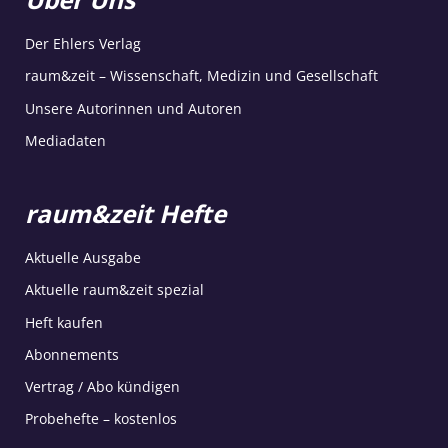
Der Ehlers Verlag
raum&zeit – Wissenschaft, Medizin und Gesellschaft
Unsere Autorinnen und Autoren
Mediadaten
raum&zeit Hefte
Aktuelle Ausgabe
Aktuelle raum&zeit spezial
Heft kaufen
Abonnements
Vertrag / Abo kündigen
Probehefte – kostenlos