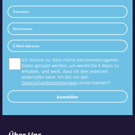
Ich stimme zu, dass meine personenbezogenen
Daten genutzt werden, um werbliche E-Mails zu
erhalten, und weiß, dass ich dies jederzeit
widerrufen kann. Ich bin mit den
Datenschutzbestimmungen
einverstanden*
Anmelden
Über Uns