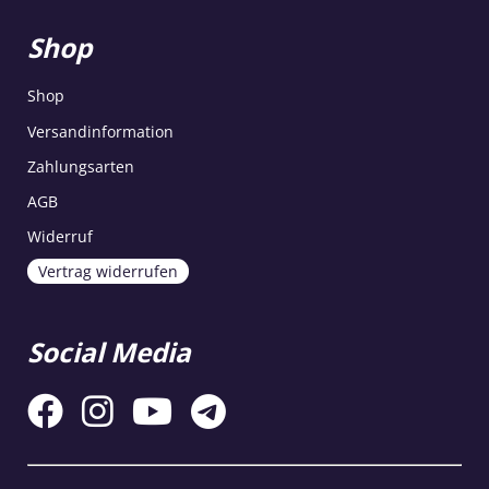
Shop
Shop
Versandinformation
Zahlungsarten
AGB
Widerruf
Vertrag widerrufen
Social Media