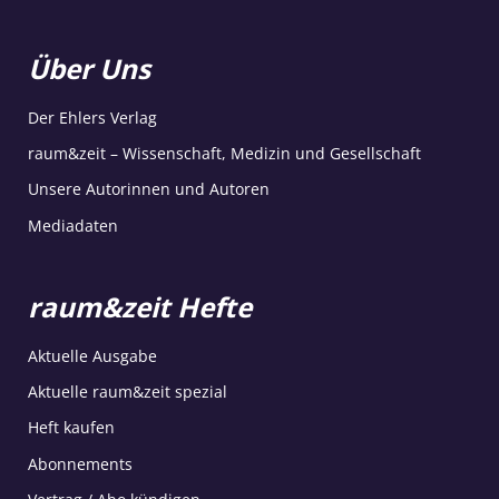
Über Uns
Der Ehlers Verlag
raum&zeit – Wissenschaft, Medizin und Gesellschaft
Unsere Autorinnen und Autoren
Mediadaten
raum&zeit Hefte
Aktuelle Ausgabe
Aktuelle raum&zeit spezial
Heft kaufen
Abonnements