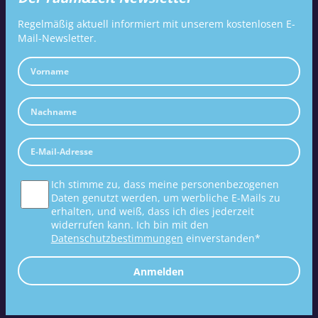
Regelmäßig aktuell informiert mit unserem kostenlosen E-
Mail-Newsletter.
Ich stimme zu, dass meine personenbezogenen
Daten genutzt werden, um werbliche E-Mails zu
erhalten, und weiß, dass ich dies jederzeit
widerrufen kann. Ich bin mit den
Datenschutzbestimmungen
einverstanden*
Anmelden