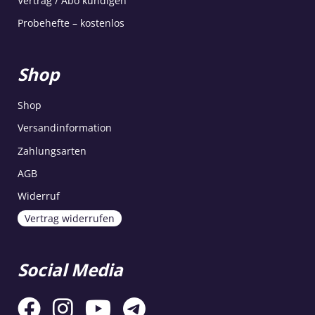
Vertrag / Abo kündigen
Probehefte – kostenlos
Shop
Shop
Versandinformation
Zahlungsarten
AGB
Widerruf
Vertrag widerrufen
Social Media