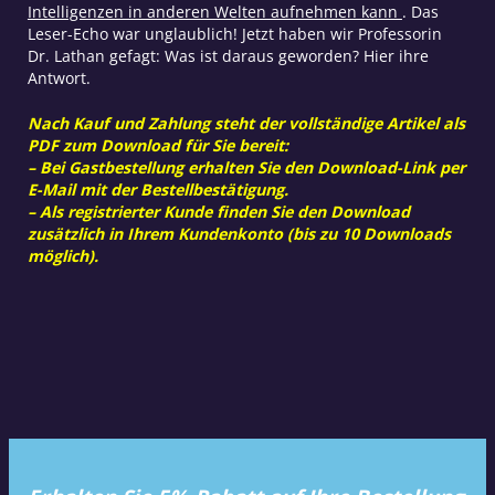
Intelligenzen in anderen Welten aufnehmen kann
. Das
Leser-Echo war unglaublich! Jetzt haben wir Professorin
Dr. Lathan gefagt: Was ist daraus geworden? Hier ihre
Antwort.
Nach Kauf und Zahlung steht der vollständige Artikel als
PDF zum Download für Sie bereit:
– Bei Gastbestellung erhalten Sie den Download-Link per
E-Mail mit der Bestellbestätigung.
– Als registrierter Kunde finden Sie den Download
zusätzlich in Ihrem Kundenkonto (bis zu 10 Downloads
möglich).