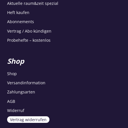
Aktuelle raum&zeit spezial
Heft kaufen
Abonnements
Vertrag / Abo kündigen
Probehefte – kostenlos
Shop
Shop
Versandinformation
Zahlungsarten
AGB
Widerruf
Vertrag widerrufen