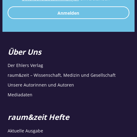
Anmelden
Über Uns
Der Ehlers Verlag
raum&zeit – Wissenschaft, Medizin und Gesellschaft
Unsere Autorinnen und Autoren
Mediadaten
raum&zeit Hefte
Aktuelle Ausgabe