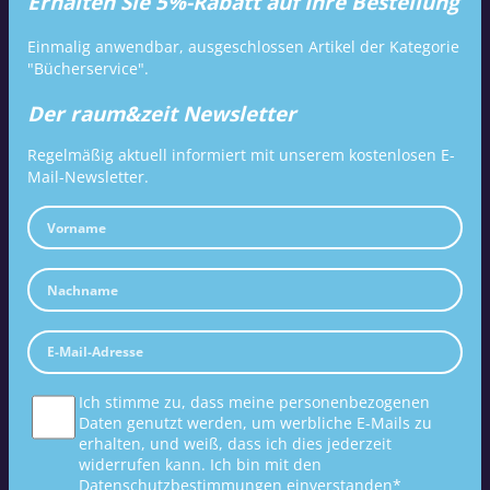
Erhalten Sie 5%-Rabatt auf Ihre Bestellung
Einmalig anwendbar, ausgeschlossen Artikel der Kategorie
"Bücherservice".
Der raum&zeit Newsletter
Regelmäßig aktuell informiert mit unserem kostenlosen E-
Mail-Newsletter.
Ich stimme zu, dass meine personenbezogenen
Daten genutzt werden, um werbliche E-Mails zu
erhalten, und weiß, dass ich dies jederzeit
widerrufen kann. Ich bin mit den
Datenschutzbestimmungen
einverstanden*