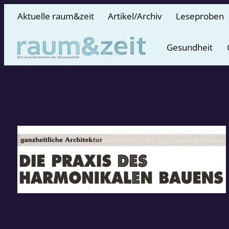
Aktuelle raum&zeit
Artikel/Archiv
Leseproben
Gesundheit