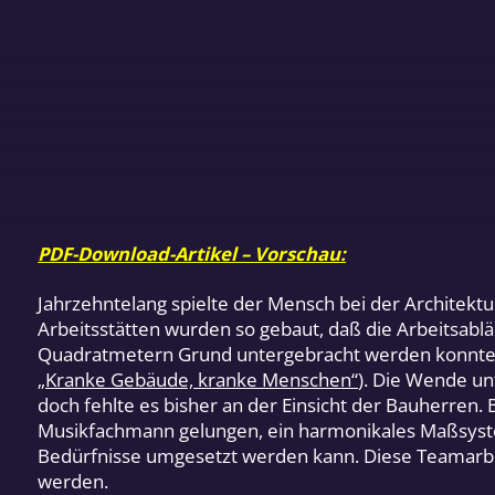
PDF-Download-Artikel – Vorschau:
Jahrzehntelang spielte der Mensch bei der Architektu
Arbeitsstätten wurden so gebaut, daß die Arbeitsabl
Quadratmetern Grund untergebracht werden konnten,
„Kranke Gebäude, kranke Menschen“
). Die Wende un
doch fehlte es bisher an der Einsicht der Bauherren.
Musikfachmann gelungen, ein harmonikales Maßsystem
Bedürfnisse umgesetzt werden kann. Diese Teamarb
werden.