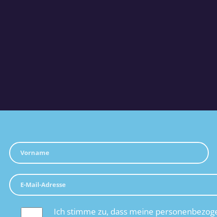
Ich stimme zu, dass meine personenbezoge