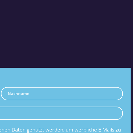
nen Daten genutzt werden, um werbliche E-Mails zu