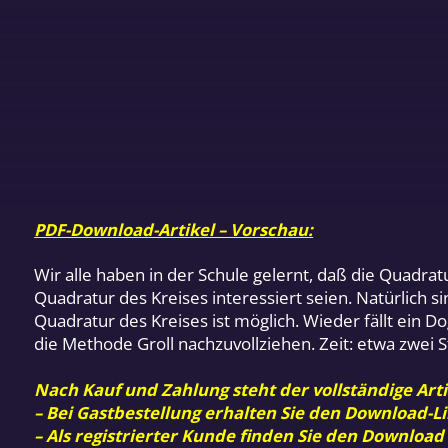
PDF-Download-Artikel – Vorschau:
Wir alle haben in der Schule gelernt, daß die Quadrat
Quadratur des Kreises interessiert seien. Natürlich s
Quadratur des Kreises ist möglich. Wieder fällt ein
die Methode Groll nachzuvollziehen. Zeit: etwa zwei 
Nach Kauf und Zahlung steht der vollständige Arti
– Bei Gastbestellung erhalten Sie den Download-Li
– Als registrierter Kunde finden Sie den Download