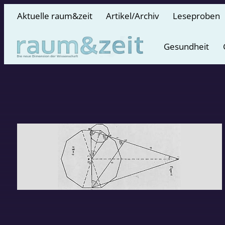
Aktuelle raum&zeit
Artikel/Archiv
Leseproben
Gesundheit