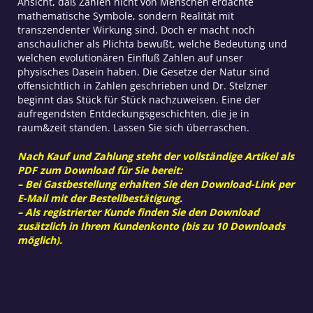
Ansicht, daß Zahlen nicht von Menschen erdachte
mathematische Symbole, sondern Realität mit
transzendenter Wirkung sind. Doch er macht noch
anschaulicher als Plichta bewußt, welche Bedeutung und
welchen evolutionären Einfluß Zahlen auf unser
physisches Dasein haben. Die Gesetze der Natur sind
offensichtlich in Zahlen geschrieben und Dr. Stelzner
beginnt das Stück für Stück nachzuweisen. Eine der
aufregendsten Entdeckungsgeschichten, die je in
raum&zeit standen. Lassen Sie sich überraschen.
Nach Kauf und Zahlung steht der vollständige Artikel als
PDF zum Download für Sie bereit:
– Bei Gastbestellung erhalten Sie den Download-Link per
E-Mail mit der Bestellbestätigung.
– Als registrierter Kunde finden Sie den Download
zusätzlich in Ihrem Kundenkonto (bis zu 10 Downloads
möglich).