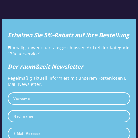
Erhalten Sie 5%-Rabatt auf Ihre Bestellung
Einmalig anwendbar, ausgeschlossen Artikel der Kategorie
"Bücherservice".
Der raum&zeit Newsletter
Regelmäßig aktuell informiert mit unserem kostenlosen E-
Mail-Newsletter.