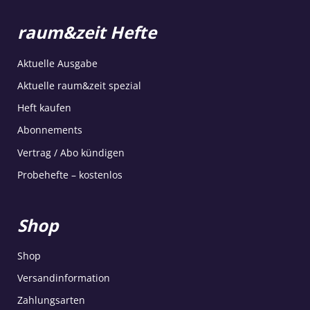
raum&zeit Hefte
Aktuelle Ausgabe
Aktuelle raum&zeit spezial
Heft kaufen
Abonnements
Vertrag / Abo kündigen
Probehefte – kostenlos
Shop
Shop
Versandinformation
Zahlungsarten