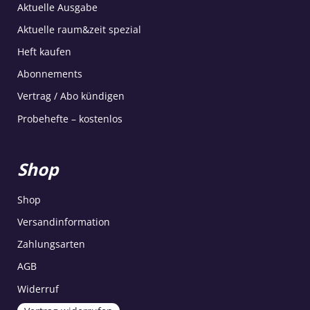
Aktuelle Ausgabe
Aktuelle raum&zeit spezial
Heft kaufen
Abonnements
Vertrag / Abo kündigen
Probehefte – kostenlos
Shop
Shop
Versandinformation
Zahlungsarten
AGB
Widerruf