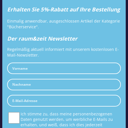
Erhalten Sie 5%-Rabatt auf Ihre Bestellung
Einmalig anwendbar, ausgeschlossen Artikel der Kategorie
"Bücherservice".
Der raum&zeit Newsletter
Regelmäßig aktuell informiert mit unserem kostenlosen E-
Mail-Newsletter.
Ich stimme zu, dass meine personenbezogenen
Daten genutzt werden, um werbliche E-Mails zu
erhalten, und weiß, dass ich dies jederzeit