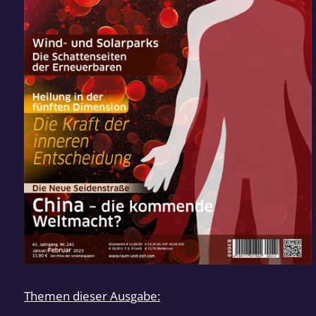
Themen dieser Ausgabe: