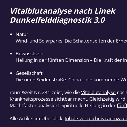
Vitalblutanalyse nach Linek
Dunkelfelddiagnostik 3.0
Natur
Wind- und Solarparks: Die Schattenseiten der
Erne
Bewusstsein
Heilung in der fünften Dimension – Die Kraft der 
Gesellschaft
Die neue Seidenstraße: China – die kommende W
raum&zeit Nr. 241 zeigt, wie die
Vitalblutanalyse
nach
Krankheitsprozesse sichtbar macht. Gleichzeitig wird
Machtfaktor analysiert. Spirituelle Heilung in der
fünf
Alle Artikel im Überblick:
Inhaltsverzeichnis raum&ze