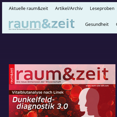
Aktuelle raum&zeit
Artikel/Archiv
Leseproben
Gesundheit