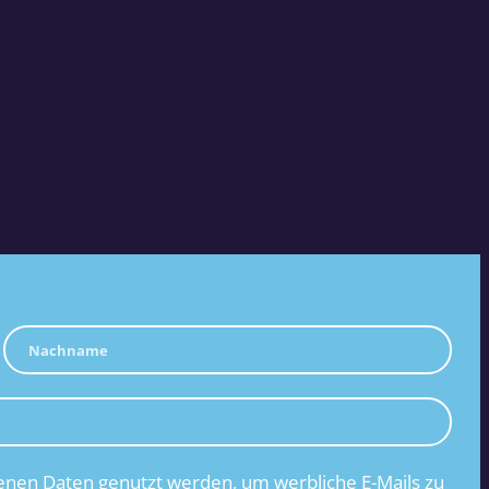
nen Daten genutzt werden, um werbliche E-Mails zu