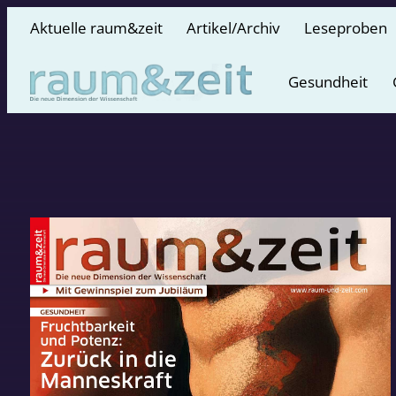
Aktuelle raum&zeit
Artikel/Archiv
Leseproben
Gesundheit