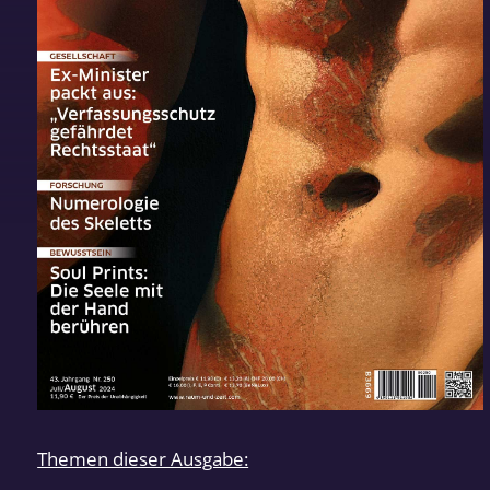
Themen dieser Ausgabe: