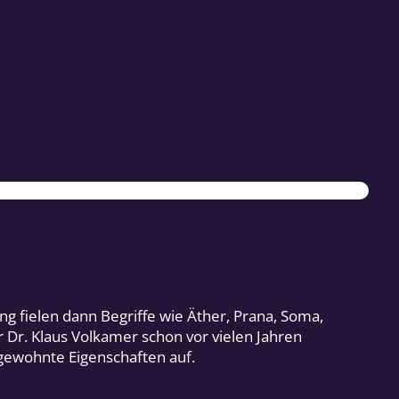
g fielen dann Begriffe wie Äther, Prana, Soma,
 Dr. Klaus Volkamer schon vor vielen Jahren
ngewohnte Eigenschaften auf.