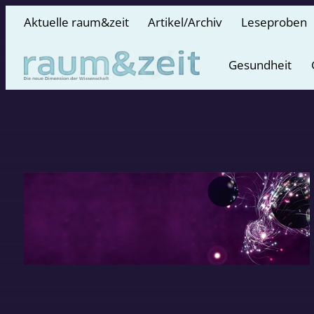
Aktuelle raum&zeit
Artikel/Archiv
Leseproben
Gesundheit