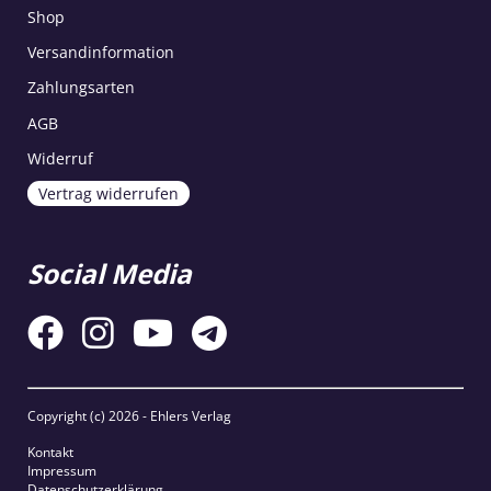
Shop
Versandinformation
Zahlungsarten
AGB
Widerruf
Vertrag widerrufen
Social Media
Copyright (c)
2026 - Ehlers Verlag
Kontakt
Impressum
Datenschutzerklärung