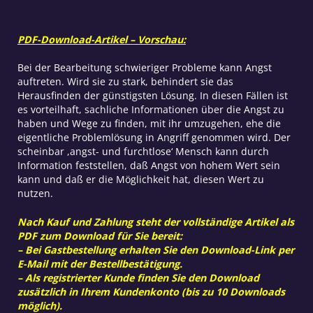
PDF-Download-Artikel – Vorschau:
Bei der Bearbeitung schwieriger Probleme kann Angst
auftreten. Wird sie zu stark, behindert sie das
Herausfinden der günstigsten Lösung. In diesen Fällen ist
es vorteilhaft, sachliche Informationen über die Angst zu
haben und Wege zu finden, mit ihr umzugehen, ehe die
eigentliche Problemlösung in Angriff genommen wird. Der
scheinbar ,angst- und furchtlose‘ Mensch kann durch
Information feststellen, daß Angst von hohem Wert sein
kann und daß er die Möglichkeit hat, diesen Wert zu
nutzen.
Nach Kauf und Zahlung steht der vollständige Artikel als
PDF zum Download für Sie bereit:
– Bei Gastbestellung erhalten Sie den Download-Link per
E-Mail mit der Bestellbestätigung.
– Als registrierter Kunde finden Sie den Download
zusätzlich in Ihrem Kundenkonto (bis zu 10 Downloads
möglich).