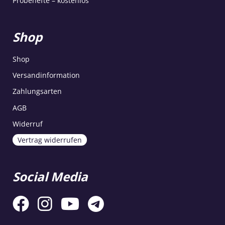
Probehefte – kostenlos
Shop
Shop
Versandinformation
Zahlungsarten
AGB
Widerruf
Vertrag widerrufen
Social Media