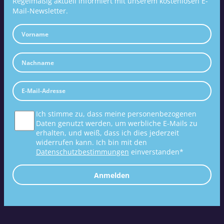
Regelmäßig aktuell informiert mit unserem kostenlosen E-
Mail-Newsletter.
Ich stimme zu, dass meine personenbezogenen
Daten genutzt werden, um werbliche E-Mails zu
erhalten, und weiß, dass ich dies jederzeit
widerrufen kann. Ich bin mit den
Datenschutzbestimmungen
einverstanden*
Anmelden