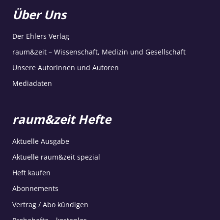
Über Uns
Der Ehlers Verlag
raum&zeit – Wissenschaft, Medizin und Gesellschaft
Unsere Autorinnen und Autoren
Mediadaten
raum&zeit Hefte
Aktuelle Ausgabe
Aktuelle raum&zeit spezial
Heft kaufen
Abonnements
Vertrag / Abo kündigen