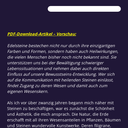
Menge
PDF-Download-Artikel – Vorschau:
Edelsteine bestechen nicht nur durch ihre einzigartigen
Farben und Formen, sondern haben auch Heilwirkungen,
die vielen Menschen bisher noch nicht bekannt sind. Sie
unterstützen uns bei der Bewältigung schwieriger
Lebenssituationen und nehmen dabei auch direkten
Einfluss auf unsere Bewusstseins-Entwicklung. Wer sich
auf die Kommunikation mit heilenden Steinen einlässt,
findet Zugang zu deren Wesen und damit auch zum
eigenen Wesenskern.
Als ich vor über zwanzig Jahren begann mich näher mit
Steinen zu beschäftigen, war es zunächst die Schönheit
und Ästhetik, die mich ansprach. Die Natur, die Erde
erschafft mit all ihren Wesensanteilen in Pflanzen, Bäumen
und Steinen wundervolle Kunstwerke. Deren filigrane,