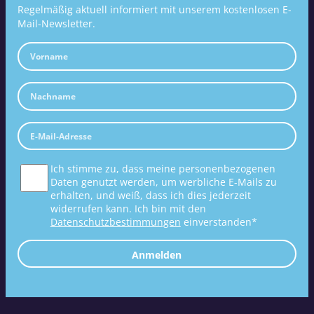
Regelmäßig aktuell informiert mit unserem kostenlosen E-
Mail-Newsletter.
Ich stimme zu, dass meine personenbezogenen
Daten genutzt werden, um werbliche E-Mails zu
erhalten, und weiß, dass ich dies jederzeit
widerrufen kann. Ich bin mit den
Datenschutzbestimmungen
einverstanden*
Anmelden