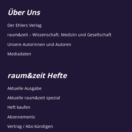
Über Uns
Der Ehlers Verlag
raum&zeit – Wissenschaft, Medizin und Gesellschaft
Unsere Autorinnen und Autoren
Mediadaten
raum&zeit Hefte
Aktuelle Ausgabe
Aktuelle raum&zeit spezial
Heft kaufen
Abonnements
Vertrag / Abo kündigen