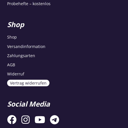
Probehefte – kostenlos
Shop
Shop
Versandinformation
Zahlungsarten
AGB
Widerruf
Vertrag widerrufen
Social Media