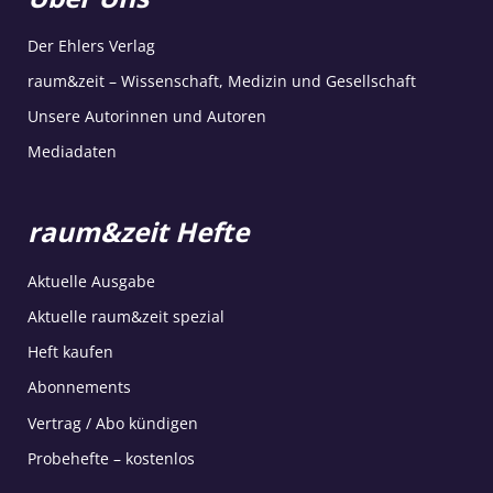
Der Ehlers Verlag
raum&zeit – Wissenschaft, Medizin und Gesellschaft
Unsere Autorinnen und Autoren
Mediadaten
raum&zeit Hefte
Aktuelle Ausgabe
Aktuelle raum&zeit spezial
Heft kaufen
Abonnements
Vertrag / Abo kündigen
Probehefte – kostenlos