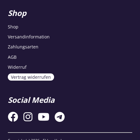
Shop
Shop
Versandinformation
Zahlungsarten
AGB
Widerruf
Vertrag widerrufen
Social Media