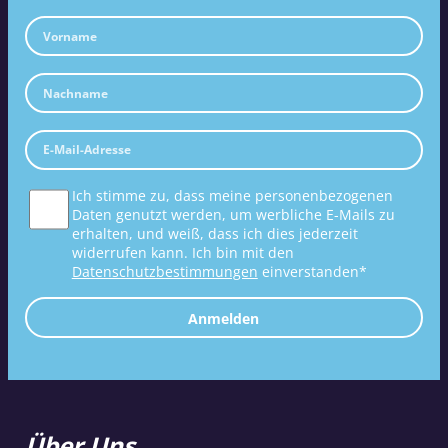
Ich stimme zu, dass meine personenbezogenen
Daten genutzt werden, um werbliche E-Mails zu
erhalten, und weiß, dass ich dies jederzeit
widerrufen kann. Ich bin mit den
Datenschutzbestimmungen
einverstanden*
Anmelden
Über Uns