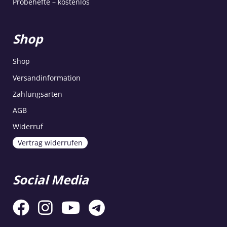
Probehefte – kostenlos
Shop
Shop
Versandinformation
Zahlungsarten
AGB
Widerruf
Vertrag widerrufen
Social Media