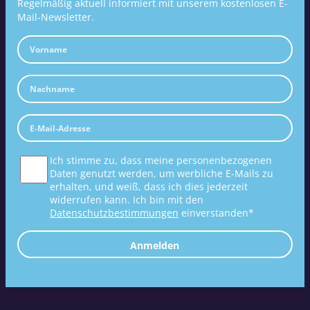
Regelmäßig aktuell informiert mit unserem kostenlosen E-
Mail-Newsletter.
Ich stimme zu, dass meine personenbezogenen
Daten genutzt werden, um werbliche E-Mails zu
erhalten, und weiß, dass ich dies jederzeit
widerrufen kann. Ich bin mit den
Datenschutzbestimmungen
einverstanden*
Anmelden