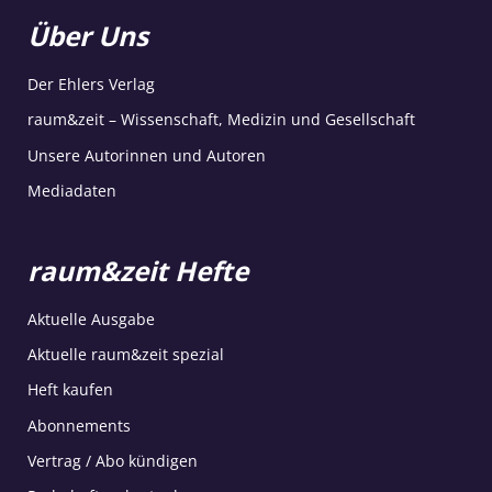
Über Uns
Der Ehlers Verlag
raum&zeit – Wissenschaft, Medizin und Gesellschaft
Unsere Autorinnen und Autoren
Mediadaten
raum&zeit Hefte
Aktuelle Ausgabe
Aktuelle raum&zeit spezial
Heft kaufen
Abonnements
Vertrag / Abo kündigen