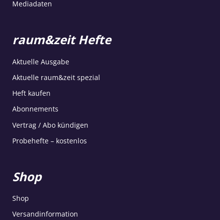
Mediadaten
raum&zeit Hefte
Aktuelle Ausgabe
Aktuelle raum&zeit spezial
Heft kaufen
Abonnements
Vertrag / Abo kündigen
Probehefte – kostenlos
Shop
Shop
Versandinformation