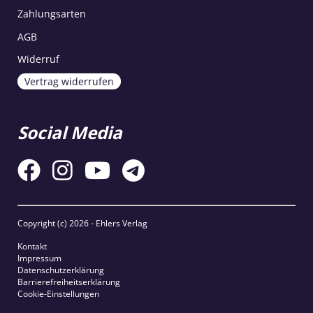
Zahlungsarten
AGB
Widerruf
Vertrag widerrufen
Social Media
Copyright (c)
2026 - Ehlers Verlag
Kontakt
Impressum
Datenschutzerklärung
Barrierefreiheitserklärung
Cookie-Einstellungen