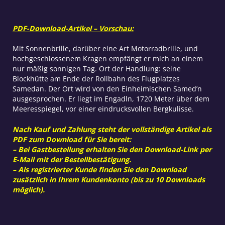
PDF-Download-Artikel – Vorschau:
Mit Sonnenbrille, darüber eine Art Motorradbrille, und
hochgeschlossenem Kragen empfängt er mich an einem
nur mäßig sonnigen Tag. Ort der Handlung: seine
Blockhütte am Ende der Rollbahn des Flugplatzes
Samedan. Der Ort wird von den Einheimischen Samed’n
ausgesprochen. Er liegt im Engadln, 1720 Meter über dem
Meeresspiegel, vor einer eindrucksvollen Bergkulisse.
Nach Kauf und Zahlung steht der vollständige Artikel als
PDF zum Download für Sie bereit:
– Bei Gastbestellung erhalten Sie den Download-Link per
E-Mail mit der Bestellbestätigung.
– Als registrierter Kunde finden Sie den Download
zusätzlich in Ihrem Kundenkonto (bis zu 10 Downloads
möglich).