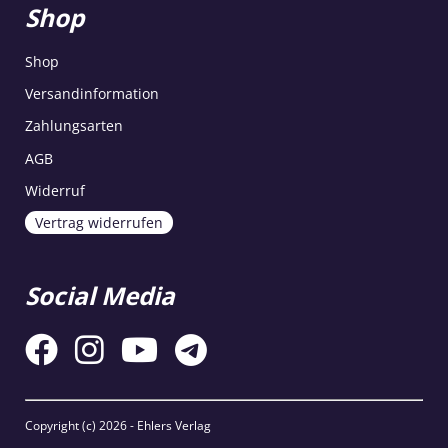
Shop
Shop
Versandinformation
Zahlungsarten
AGB
Widerruf
Vertrag widerrufen
Social Media
Copyright (c)
2026 - Ehlers Verlag