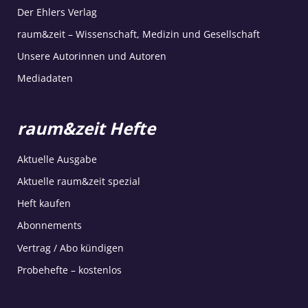
Der Ehlers Verlag
raum&zeit – Wissenschaft, Medizin und Gesellschaft
Unsere Autorinnen und Autoren
Mediadaten
raum&zeit Hefte
Aktuelle Ausgabe
Aktuelle raum&zeit spezial
Heft kaufen
Abonnements
Vertrag / Abo kündigen
Probehefte – kostenlos