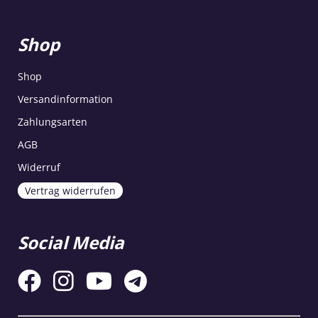
Shop
Shop
Versandinformation
Zahlungsarten
AGB
Widerruf
Vertrag widerrufen
Social Media