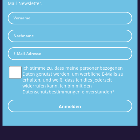
Mail-Newsletter.
Ich stimme zu, dass meine personenbezogenen
Daten genutzt werden, um werbliche E-Mails zu
erhalten, und weiß, dass ich dies jederzeit
widerrufen kann. Ich bin mit den
Datenschutzbestimmungen
einverstanden*
Anmelden