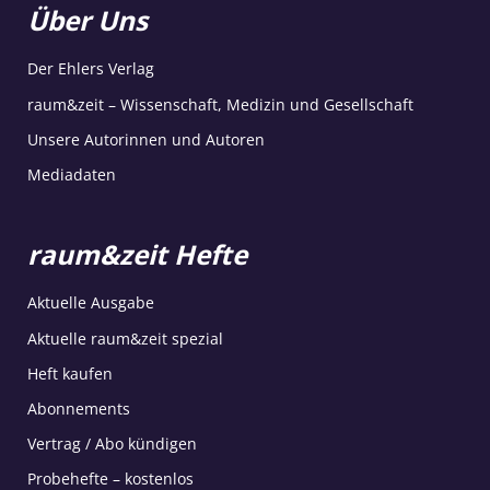
Über Uns
Der Ehlers Verlag
raum&zeit – Wissenschaft, Medizin und Gesellschaft
Unsere Autorinnen und Autoren
Mediadaten
raum&zeit Hefte
Aktuelle Ausgabe
Aktuelle raum&zeit spezial
Heft kaufen
Abonnements
Vertrag / Abo kündigen
Probehefte – kostenlos