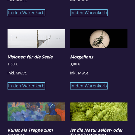
In den Warenkorb
In den Warenkorb
Visionen für die Seele
Morgellons
1,50
€
3,00
€
inkl. MwSt.
inkl. MwSt.
In den Warenkorb
In den Warenkorb
Kunst als Treppe zum
Ist die Natur selbst- oder