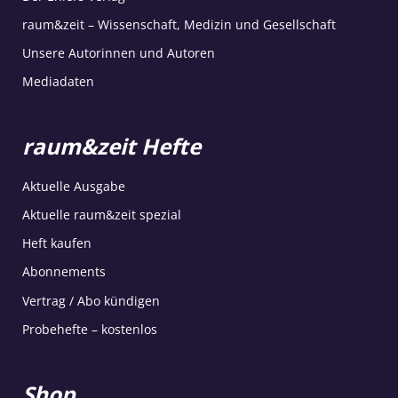
raum&zeit – Wissenschaft, Medizin und Gesellschaft
Unsere Autorinnen und Autoren
Mediadaten
raum&zeit Hefte
Aktuelle Ausgabe
Aktuelle raum&zeit spezial
Heft kaufen
Abonnements
Vertrag / Abo kündigen
Probehefte – kostenlos
Shop