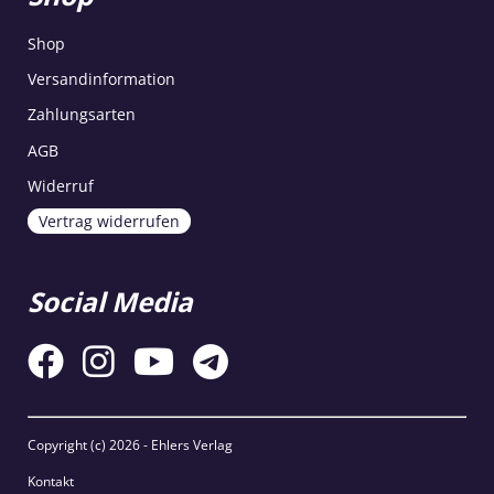
Shop
Versandinformation
Zahlungsarten
AGB
Widerruf
Vertrag widerrufen
Social Media
Copyright (c)
2026 - Ehlers Verlag
Kontakt