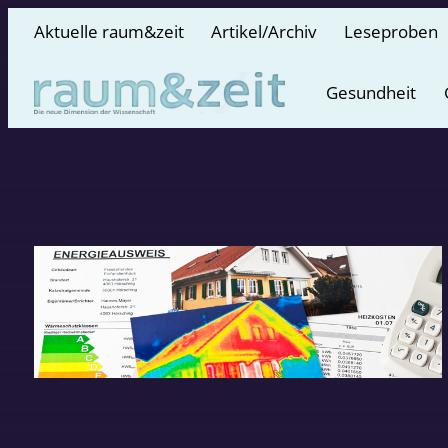
Aktuelle raum&zeit
Artikel/Archiv
Leseproben
Gesundheit