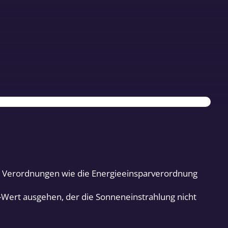
ber Verordnungen wie die Energieeinsparverordnung
-Wert ausgehen, der die Sonneneinstrahlung nicht