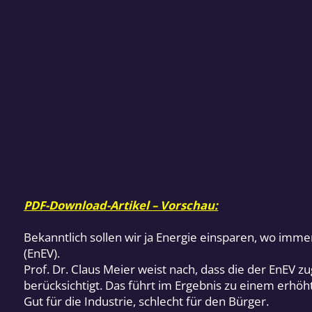
PDF-Download-Artikel – Vorschau:
Bekanntlich sollen wir ja Energie einsparen, wo imm
(EnEV).
Prof. Dr. Claus Meier weist nach, dass die der EnEV
berücksichtigt. Das führt im Ergebnis zu einem erhö
Gut für die Industrie, schlecht für den Bürger.