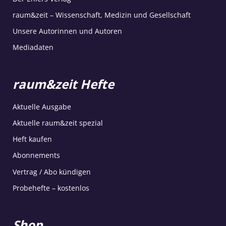
raum&zeit – Wissenschaft, Medizin und Gesellschaft
Unsere Autorinnen und Autoren
Mediadaten
raum&zeit Hefte
Aktuelle Ausgabe
Aktuelle raum&zeit spezial
Heft kaufen
Abonnements
Vertrag / Abo kündigen
Probehefte – kostenlos
Shop