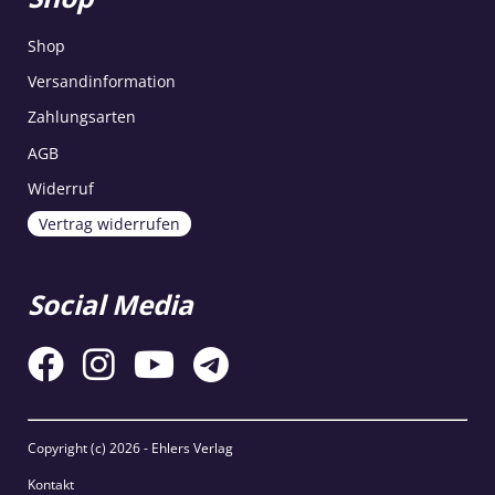
Shop
Versandinformation
Zahlungsarten
AGB
Widerruf
Vertrag widerrufen
Social Media
Copyright (c)
2026 - Ehlers Verlag
Kontakt