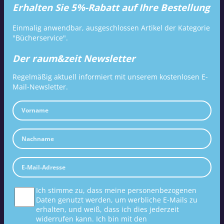
Erhalten Sie 5%-Rabatt auf Ihre Bestellung
Einmalig anwendbar, ausgeschlossen Artikel der Kategorie
"Bücherservice".
Der raum&zeit Newsletter
Regelmäßig aktuell informiert mit unserem kostenlosen E-
Mail-Newsletter.
Ich stimme zu, dass meine personenbezogenen
Daten genutzt werden, um werbliche E-Mails zu
erhalten, und weiß, dass ich dies jederzeit
widerrufen kann. Ich bin mit den