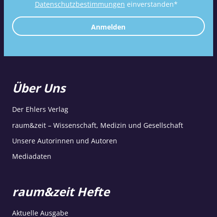
Datenschutzbestimmungen
einverstanden*
Anmelden
Über Uns
Der Ehlers Verlag
raum&zeit – Wissenschaft, Medizin und Gesellschaft
Unsere Autorinnen und Autoren
Mediadaten
raum&zeit Hefte
Aktuelle Ausgabe