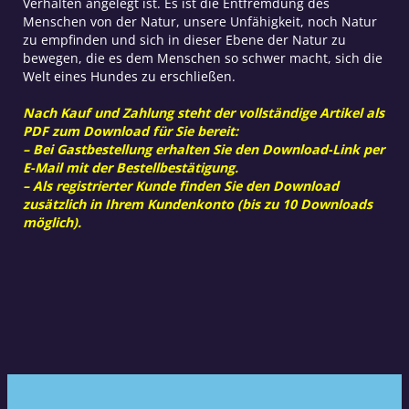
Verhalten angelegt ist. Es ist die Entfremdung des
Menschen von der Natur, unsere Unfähigkeit, noch Natur
zu empfinden und sich in dieser Ebene der Natur zu
bewegen, die es dem Menschen so schwer macht, sich die
Welt eines Hundes zu erschließen.
Nach Kauf und Zahlung steht der vollständige Artikel als
PDF zum Download für Sie bereit:
– Bei Gastbestellung erhalten Sie den Download-Link per
E-Mail mit der Bestellbestätigung.
– Als registrierter Kunde finden Sie den Download
zusätzlich in Ihrem Kundenkonto (bis zu 10 Downloads
möglich).