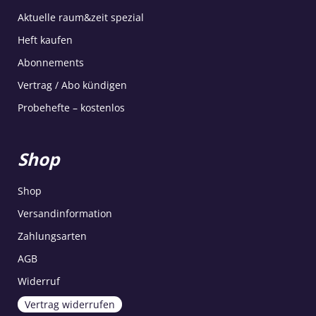
Aktuelle raum&zeit spezial
Heft kaufen
Abonnements
Vertrag / Abo kündigen
Probehefte – kostenlos
Shop
Shop
Versandinformation
Zahlungsarten
AGB
Widerruf
Vertrag widerrufen