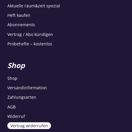
Aktuelle raum&zeit spezial
Heft kaufen
Abonnements
Vertrag / Abo kündigen
Probehefte – kostenlos
Shop
Shop
Versandinformation
Zahlungsarten
AGB
Widerruf
Vertrag widerrufen