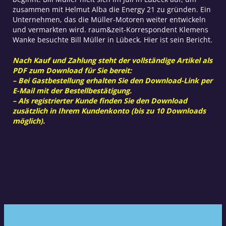
zusammen mit Helmut Alba die Energy 21 zu gründen. Ein
Unternehmen, das die Müller-Motoren weiter entwickeln
und vermarkten wird. raum&zeit-Korrespondent Klemens
Wanke besuchte Bill Müller in Lübeck. Hier ist sein Bericht.
Nach Kauf und Zahlung steht der vollständige Artikel als
PDF zum Download für Sie bereit:
– Bei Gastbestellung erhalten Sie den Download-Link per
E-Mail mit der Bestellbestätigung.
– Als registrierter Kunde finden Sie den Download
zusätzlich in Ihrem Kundenkonto (bis zu 10 Downloads
möglich).