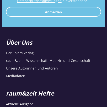
Datenschutzbestimmungen
einverstanden*
Anmelden
Über Uns
Der Ehlers Verlag
raum&zeit – Wissenschaft, Medizin und Gesellschaft
Unsere Autorinnen und Autoren
Mediadaten
raum&zeit Hefte
Aktuelle Ausgabe