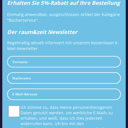
Erhalten Sie 5%-Rabatt auf Ihre Bestellung
Einmalig anwendbar, ausgeschlossen Artikel der Kategorie
"Bücherservice".
Der raum&zeit Newsletter
Regelmäßig aktuell informiert mit unserem kostenlosen E-
Mail-Newsletter.
Ich stimme zu, dass meine personenbezogenen
Daten genutzt werden, um werbliche E-Mails zu
erhalten, und weiß, dass ich dies jederzeit
widerrufen kann. Ich bin mit den