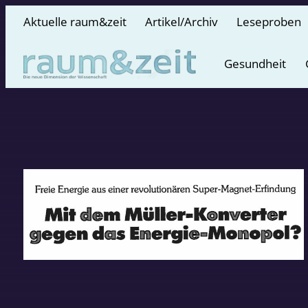
Aktuelle raum&zeit
Artikel/Archiv
Leseproben
Gesundheit