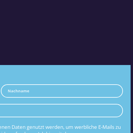
nen Daten genutzt werden, um werbliche E-Mails zu