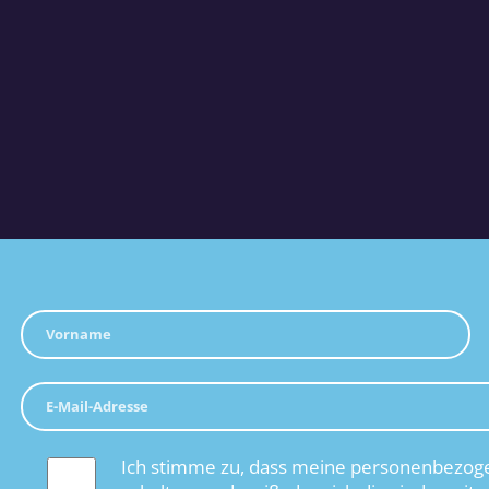
Ich stimme zu, dass meine personenbezoge