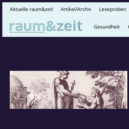
Aktuelle raum&zeit
Artikel/Archiv
Leseproben
Gesundheit