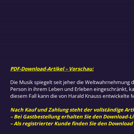
PDF-Download-Artikel – Vorschau:
Die Musik spiegelt seit jeher die Weltwahrnehmung de
Person in ihrem Leben und Erleben eingeschränkt, kan
diesem Fall kann die von Harald Knauss entwickelte 
Nach Kauf und Zahlung steht der vollständige Arti
– Bei Gastbestellung erhalten Sie den Download-Li
– Als registrierter Kunde finden Sie den Download