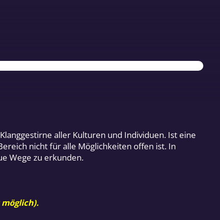
anggestirne aller Kulturen und Individuen. Ist eine
ich nicht für alle Möglichkeiten offen ist. In
neue Wege zu erkunden.
 möglich).