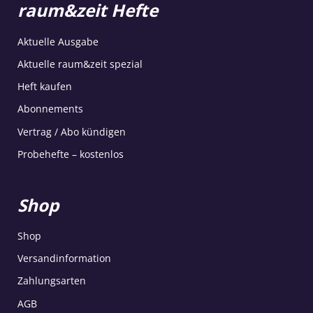
raum&zeit Hefte
Aktuelle Ausgabe
Aktuelle raum&zeit spezial
Heft kaufen
Abonnements
Vertrag / Abo kündigen
Probehefte – kostenlos
Shop
Shop
Versandinformation
Zahlungsarten
AGB