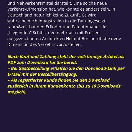
und Nahverkehrsmittel darstellt. Eine solche neue
Verkehrs-Dimension hat, wie könnte es anders sein, in
Deutschland natürlich keine Zukunft. Es wird
wahrscheinlich in Australien in die Tat umgesetzt.
raum&zeit bat den Erfinder und Patentinhaber des
„fliegenden“ Schiffs, den mehrfach mit Preisen
ausgezeichneten Architekten Helmut Borcherdt, die neue
Dimension des Verkehrs vorzustellen.
Nach Kauf und Zahlung steht der vollständige Artikel als
PDF zum Download für Sie bereit:
– Bei Gastbestellung erhalten Sie den Download-Link per
E-Mail mit der Bestellbestätigung.
– Als registrierter Kunde finden Sie den Download
zusätzlich in Ihrem Kundenkonto (bis zu 10 Downloads
möglich).