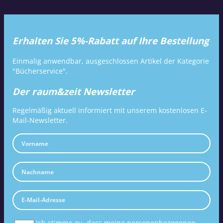
Erhalten Sie 5%-Rabatt auf Ihre Bestellung
Einmalig anwendbar, ausgeschlossen Artikel der Kategorie
"Bücherservice".
Der raum&zeit Newsletter
Regelmäßig aktuell informiert mit unserem kostenlosen E-
Mail-Newsletter.
Ich stimme zu, dass meine personenbezogenen