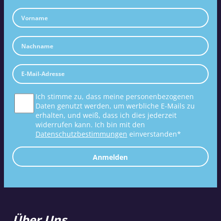
Ich stimme zu, dass meine personenbezogenen
Daten genutzt werden, um werbliche E-Mails zu
erhalten, und weiß, dass ich dies jederzeit
widerrufen kann. Ich bin mit den
Datenschutzbestimmungen
einverstanden*
Anmelden
Über Uns