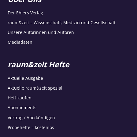
Der Ehlers Verlag
raum&zeit – Wissenschaft, Medizin und Gesellschaft
Unsere Autorinnen und Autoren
Mediadaten
raum&zeit Hefte
Aktuelle Ausgabe
Aktuelle raum&zeit spezial
Heft kaufen
Abonnements
Vertrag / Abo kündigen
Probehefte – kostenlos