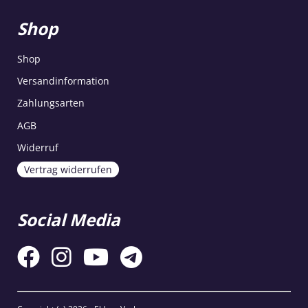
Shop
Shop
Versandinformation
Zahlungsarten
AGB
Widerruf
Vertrag widerrufen
Social Media