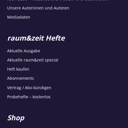
Unsere Autorinnen und Autoren
Mediadaten
raum&zeit Hefte
Aktuelle Ausgabe
Aktuelle raum&zeit spezial
Heft kaufen
Abonnements
Vertrag / Abo kündigen
Probehefte – kostenlos
Shop