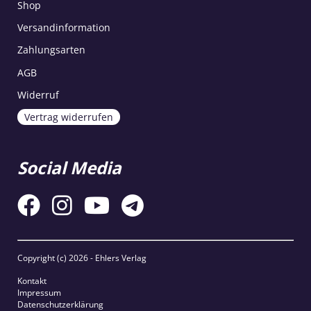
Shop
Versandinformation
Zahlungsarten
AGB
Widerruf
Vertrag widerrufen
Social Media
Copyright (c)
2026 - Ehlers Verlag
Kontakt
Impressum
Datenschutzerklärung