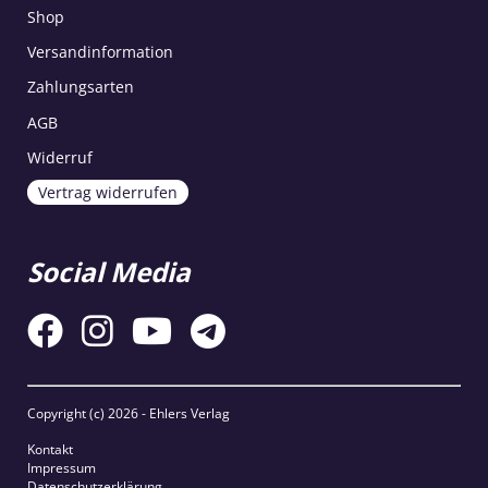
Shop
Versandinformation
Zahlungsarten
AGB
Widerruf
Vertrag widerrufen
Social Media
Copyright (c)
2026 - Ehlers Verlag
Kontakt
Impressum
Datenschutzerklärung