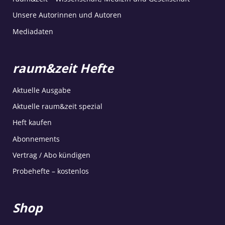
Unsere Autorinnen und Autoren
Mediadaten
raum&zeit Hefte
Aktuelle Ausgabe
Aktuelle raum&zeit spezial
Heft kaufen
Abonnements
Vertrag / Abo kündigen
Probehefte – kostenlos
Shop