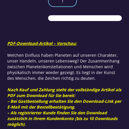
als
Spiegel
der
Seele
Menge
PDF-Download-Artikel – Vorschau:
Welchen Einfluss haben Planeten auf unseren Charakter,
unser Handeln, unseren Lebensweg? Der Zusammenhang
zwischen Planetenkonstellationen und Menschen wird
physikalisch immer wieder gezeigt. Es liegt in der Kunst
des Menschen, die Zeichen richtig zu deuten.
Nach Kauf und Zahlung steht der vollständige Artikel als
PDF zum Download für Sie bereit:
– Bei Gastbestellung erhalten Sie den Download-Link per
E-Mail mit der Bestellbestätigung.
– Als registrierter Kunde finden Sie den Download
zusätzlich in Ihrem Kundenkonto (bis zu 10 Downloads
möglich).