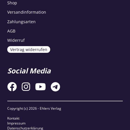
Shop
Versandinformation
Zahlungsarten
AGB
Widerruf
Vertrag widerrufen
Social Media
Copyright (c)
2026 - Ehlers Verlag
Kontakt
Impressum
Datenschutzerklärung