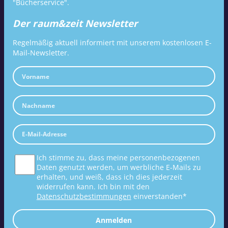
"Bücherservice".
Der raum&zeit Newsletter
Regelmäßig aktuell informiert mit unserem kostenlosen E-
Mail-Newsletter.
Ich stimme zu, dass meine personenbezogenen
Daten genutzt werden, um werbliche E-Mails zu
erhalten, und weiß, dass ich dies jederzeit
widerrufen kann. Ich bin mit den
Datenschutzbestimmungen
einverstanden*
Anmelden