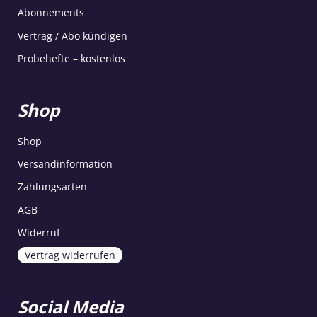
Abonnements
Vertrag / Abo kündigen
Probehefte – kostenlos
Shop
Shop
Versandinformation
Zahlungsarten
AGB
Widerruf
Vertrag widerrufen
Social Media