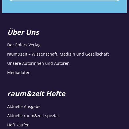
Über Uns
Der Ehlers Verlag
raum&zeit – Wissenschaft, Medizin und Gesellschaft
Unsere Autorinnen und Autoren
Mediadaten
raum&zeit Hefte
Aktuelle Ausgabe
Aktuelle raum&zeit spezial
Heft kaufen