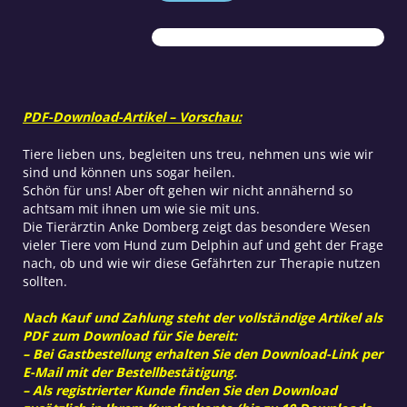
Therapeuten?
Menge
PDF-Download-Artikel – Vorschau:
Tiere lieben uns, begleiten uns treu, nehmen uns wie wir
sind und können uns sogar heilen.
Schön für uns! Aber oft gehen wir nicht annähernd so
achtsam mit ihnen um wie sie mit uns.
Die Tierärztin Anke Domberg zeigt das besondere Wesen
vieler Tiere vom Hund zum Delphin auf und geht der Frage
nach, ob und wie wir diese Gefährten zur Therapie nutzen
sollten.
Nach Kauf und Zahlung steht der vollständige Artikel als
PDF zum Download für Sie bereit:
– Bei Gastbestellung erhalten Sie den Download-Link per
E-Mail mit der Bestellbestätigung.
– Als registrierter Kunde finden Sie den Download