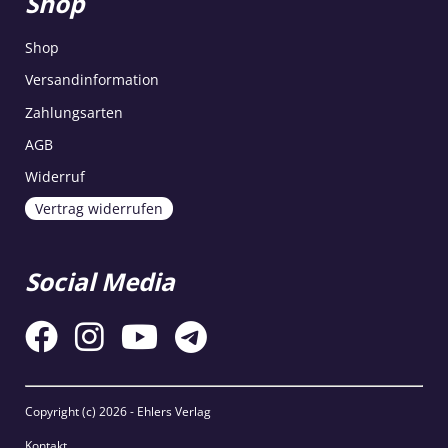
Shop
Shop
Versandinformation
Zahlungsarten
AGB
Widerruf
Vertrag widerrufen
Social Media
Copyright (c)
2026 - Ehlers Verlag
Kontakt