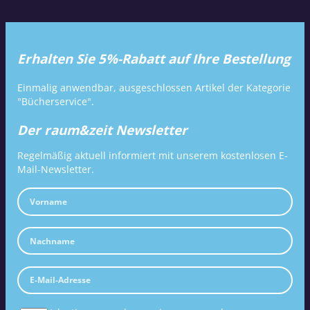
Erhalten Sie 5%-Rabatt auf Ihre Bestellung
Einmalig anwendbar, ausgeschlossen Artikel der Kategorie
"Bücherservice".
Der raum&zeit Newsletter
Regelmäßig aktuell informiert mit unserem kostenlosen E-
Mail-Newsletter.