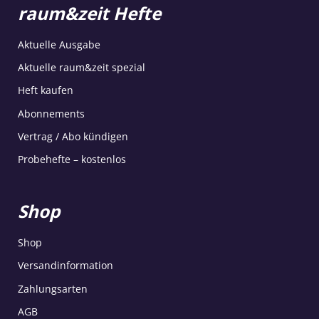
raum&zeit Hefte
Aktuelle Ausgabe
Aktuelle raum&zeit spezial
Heft kaufen
Abonnements
Vertrag / Abo kündigen
Probehefte – kostenlos
Shop
Shop
Versandinformation
Zahlungsarten
AGB