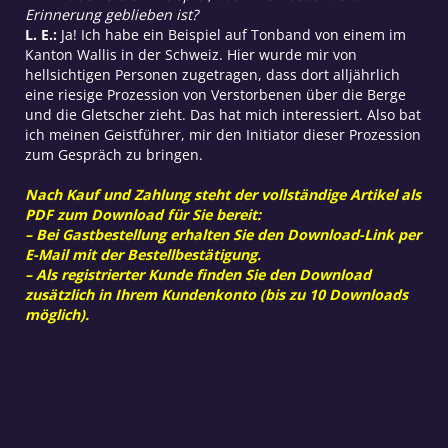
Erinnerung geblieben ist?
L. E.:
Ja! Ich habe ein Beispiel auf Tonband von einem im
Kanton Wallis in der Schweiz. Hier wurde mir von
hellsichtigen Personen zugetragen, dass dort alljährlich
eine riesige Prozession von Verstorbenen über die Berge
und die Gletscher zieht. Das hat mich interessiert. Also bat
ich meinen Geistführer, mir den Initiator dieser Prozession
zum Gespräch zu bringen.
Nach Kauf und Zahlung steht der vollständige Artikel als
PDF zum Download für Sie bereit:
– Bei Gastbestellung erhalten Sie den Download-Link per
E-Mail mit der Bestellbestätigung.
– Als registrierter Kunde finden Sie den Download
zusätzlich in Ihrem Kundenkonto (bis zu 10 Downloads
möglich).