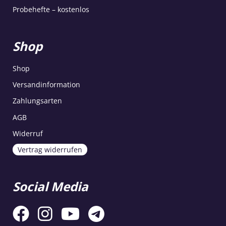
Probehefte – kostenlos
Shop
Shop
Versandinformation
Zahlungsarten
AGB
Widerruf
Vertrag widerrufen
Social Media