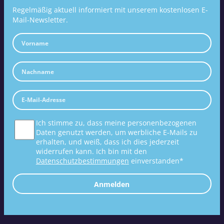
Regelmäßig aktuell informiert mit unserem kostenlosen E-
Mail-Newsletter.
Ich stimme zu, dass meine personenbezogenen
Daten genutzt werden, um werbliche E-Mails zu
erhalten, und weiß, dass ich dies jederzeit
widerrufen kann. Ich bin mit den
Datenschutzbestimmungen
einverstanden*
Anmelden