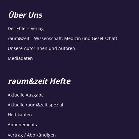
Über Uns
Der Ehlers Verlag
raum&zeit – Wissenschaft, Medizin und Gesellschaft
Unsere Autorinnen und Autoren
Mediadaten
raum&zeit Hefte
Aktuelle Ausgabe
Aktuelle raum&zeit spezial
Heft kaufen
Abonnements
Vertrag / Abo kündigen