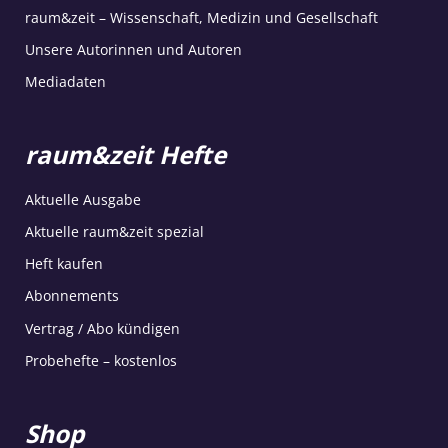
raum&zeit – Wissenschaft, Medizin und Gesellschaft
Unsere Autorinnen und Autoren
Mediadaten
raum&zeit Hefte
Aktuelle Ausgabe
Aktuelle raum&zeit spezial
Heft kaufen
Abonnements
Vertrag / Abo kündigen
Probehefte – kostenlos
Shop