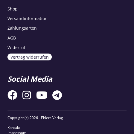
Shop
Versandinformation
Zahlungsarten
AGB
Widerruf
Vertrag widerrufen
Social Media
Copyright (c)
2026 - Ehlers Verlag
Kontakt
Impressum