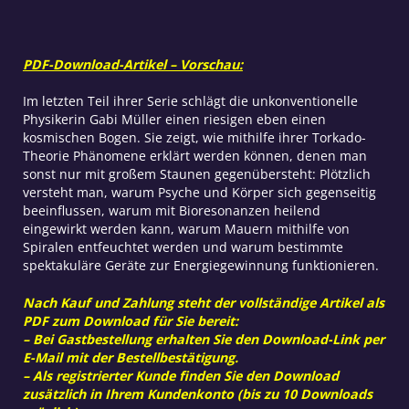
PDF-Download-Artikel – Vorschau:
Im letzten Teil ihrer Serie schlägt die unkonventionelle
Physikerin Gabi Müller einen riesigen eben einen
kosmischen Bogen. Sie zeigt, wie mithilfe ihrer Torkado-
Theorie Phänomene erklärt werden können, denen man
sonst nur mit großem Staunen gegenübersteht: Plötzlich
versteht man, warum Psyche und Körper sich gegenseitig
beeinflussen, warum mit Bioresonanzen heilend
eingewirkt werden kann, warum Mauern mithilfe von
Spiralen entfeuchtet werden und warum bestimmte
spektakuläre Geräte zur Energiegewinnung funktionieren.
Nach Kauf und Zahlung steht der vollständige Artikel als
PDF zum Download für Sie bereit:
– Bei Gastbestellung erhalten Sie den Download-Link per
E-Mail mit der Bestellbestätigung.
– Als registrierter Kunde finden Sie den Download
zusätzlich in Ihrem Kundenkonto (bis zu 10 Downloads