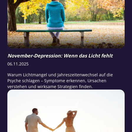
November-Depression: Wenn das Licht fehlt
06.11.2025
Warum Lichtmangel und Jahreszeitenwechsel auf die
Psyche schlagen – Symptome erkennen, Ursachen
verstehen und wirksame Strategien finden.