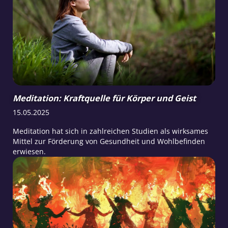
Meditation: Kraftquelle für Körper und Geist
15.05.2025
Meditation hat sich in zahlreichen Studien als wirksames
Mittel zur Förderung von Gesundheit und Wohlbefinden
erwiesen.