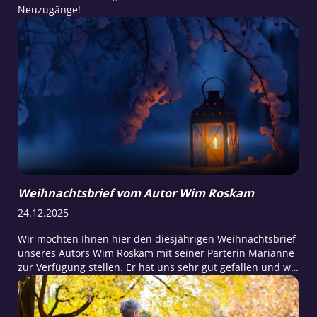
Neuzugänge!
Weihnachtsbrief vom Autor Wim Roskam
24.12.2025
Wir möchten Ihnen hier den diesjährigen Weihnachtsbrief
unseres Autors Wim Roskam mit seiner Parterin Marianne
zur Verfügung stellen. Er hat uns sehr gut gefallen und wir
möchten ihn deshalb auch unserer raum&zeit-Community
bereitstellen.