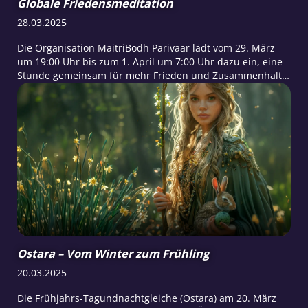
Globale Friedensmeditation
28.03.2025
​Die Organisation MaitriBodh Parivaar lädt vom 29. März
um 19:00 Uhr bis zum 1. April um 7:00 Uhr dazu ein, eine
Stunde gemeinsam für mehr Frieden und Zusammenhalt
zu schenken.
Ostara – Vom Winter zum Frühling
20.03.2025
Die Frühjahrs-Tagundnachtgleiche (Ostara) am 20. März