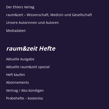
Der Ehlers Verlag
raum&zeit – Wissenschaft, Medizin und Gesellschaft
Unsere Autorinnen und Autoren
Mediadaten
raum&zeit Hefte
Aktuelle Ausgabe
Aktuelle raum&zeit spezial
Heft kaufen
Abonnements
Vertrag / Abo kündigen
Probehefte – kostenlos