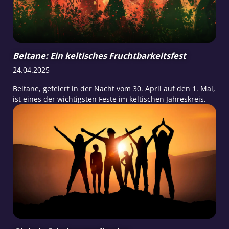
Beltane: Ein keltisches Fruchtbarkeitsfest
24.04.2025
Beltane, gefeiert in der Nacht vom 30. April auf den 1. Mai,
ist eines der wichtigsten Feste im keltischen Jahreskreis.