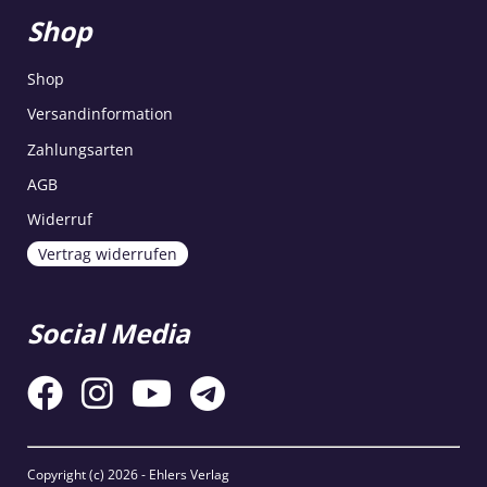
Shop
Shop
Versandinformation
Zahlungsarten
AGB
Widerruf
Vertrag widerrufen
Social Media
Copyright (c)
2026 - Ehlers Verlag