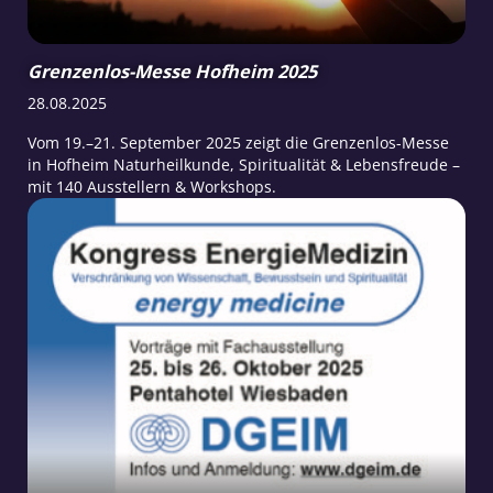
Grenzenlos-Messe Hofheim 2025
28.08.2025
Vom 19.–21. September 2025 zeigt die Grenzenlos-Messe
in Hofheim Naturheilkunde, Spiritualität & Lebensfreude –
mit 140 Ausstellern & Workshops.