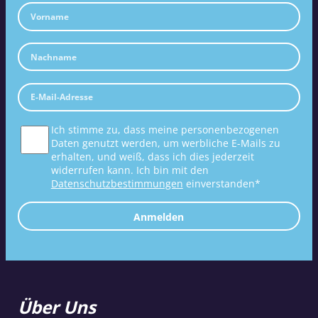
Ich stimme zu, dass meine personenbezogenen
Daten genutzt werden, um werbliche E-Mails zu
erhalten, und weiß, dass ich dies jederzeit
widerrufen kann. Ich bin mit den
Datenschutzbestimmungen
einverstanden*
Anmelden
Über Uns