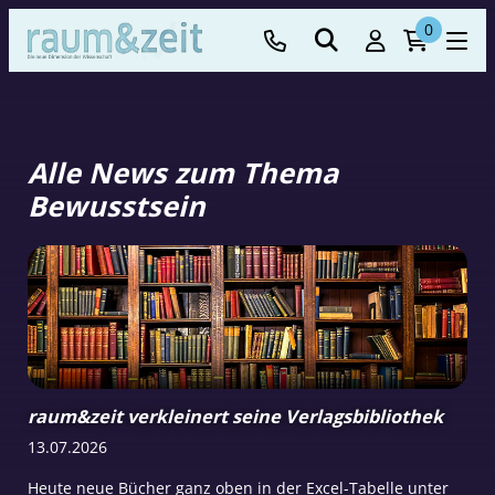
0
Alle News zum Thema
Bewusstsein
raum&zeit verkleinert seine Verlagsbibliothek
13.07.2026
Heute neue Bücher ganz oben in der Excel-Tabelle unter