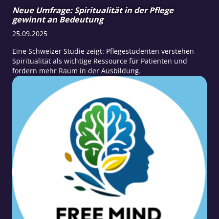
Neue Umfrage: Spiritualität in der Pflege
gewinnt an Bedeutung
25.09.2025
Eine Schweizer Studie zeigt: Pflegestudenten verstehen
Spiritualität als wichtige Ressource für Patienten und
fordern mehr Raum in der Ausbildung.