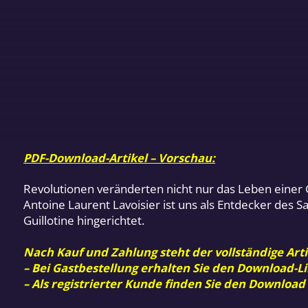
PDF-Download-Artikel – Vorschau:
Revolutionen veränderten nicht nur das Leben einer 
Antoine Laurent Lavoisier ist uns als Entdecker des
Guillotine hingerichtet.
Nach Kauf und Zahlung steht der vollständige Arti
– Bei Gastbestellung erhalten Sie den Download-Li
– Als registrierter Kunde finden Sie den Download