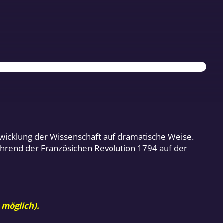
twicklung der Wissenschaft auf dramatische Weise.
während der Französichen Revolution 1794 auf der
 möglich).