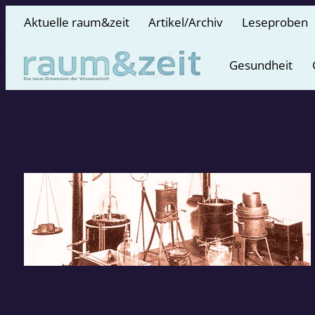
Aktuelle raum&zeit
Artikel/Archiv
Leseproben
Gesundheit