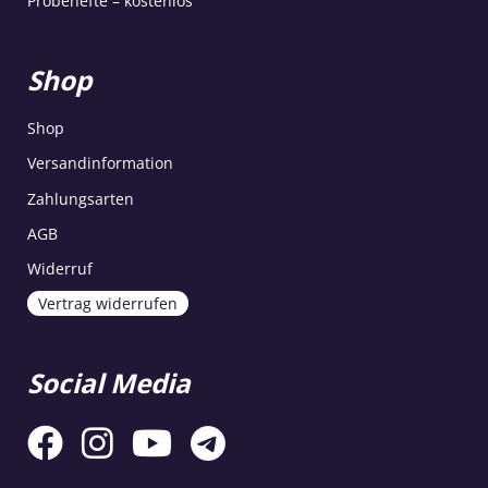
Probehefte – kostenlos
Shop
Shop
Versandinformation
Zahlungsarten
AGB
Widerruf
Vertrag widerrufen
Social Media