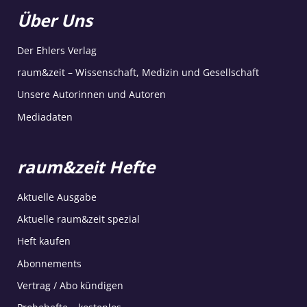
Über Uns
Der Ehlers Verlag
raum&zeit – Wissenschaft, Medizin und Gesellschaft
Unsere Autorinnen und Autoren
Mediadaten
raum&zeit Hefte
Aktuelle Ausgabe
Aktuelle raum&zeit spezial
Heft kaufen
Abonnements
Vertrag / Abo kündigen