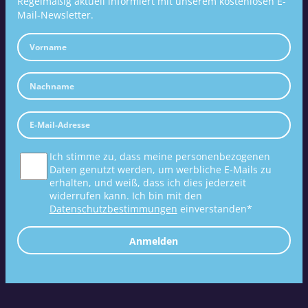
Regelmäßig aktuell informiert mit unserem kostenlosen E-
Mail-Newsletter.
Ich stimme zu, dass meine personenbezogenen
Daten genutzt werden, um werbliche E-Mails zu
erhalten, und weiß, dass ich dies jederzeit
widerrufen kann. Ich bin mit den
Datenschutzbestimmungen
einverstanden*
Anmelden