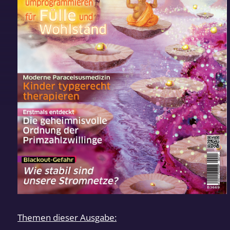
Themen dieser Ausgabe: