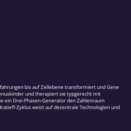
fahrungen bis auf Zellebene transformiert und Gene
nuskinder und therapiert sie typgerecht mit
wie ein Drei-Phasen-Generator den Zahlenraum
ratieff-Zyklus weist auf dezentrale Technologien und