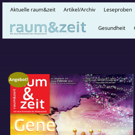
Aktuelle raum&zeit
Artikel/Archiv
Leseproben
Gesundheit
Angebot!