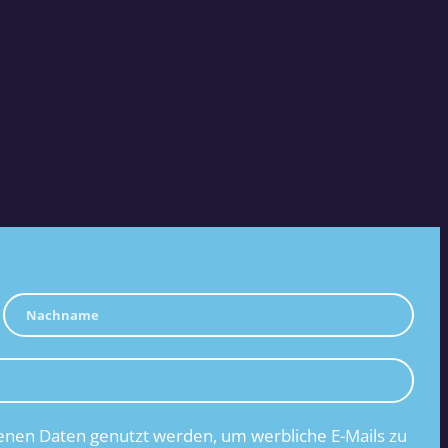
nen Daten genutzt werden, um werbliche E-Mails zu