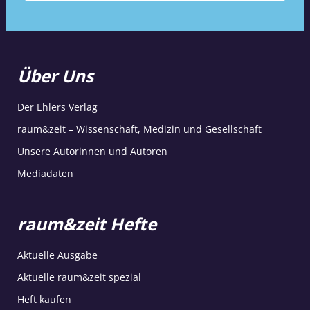
Über Uns
Der Ehlers Verlag
raum&zeit – Wissenschaft, Medizin und Gesellschaft
Unsere Autorinnen und Autoren
Mediadaten
raum&zeit Hefte
Aktuelle Ausgabe
Aktuelle raum&zeit spezial
Heft kaufen