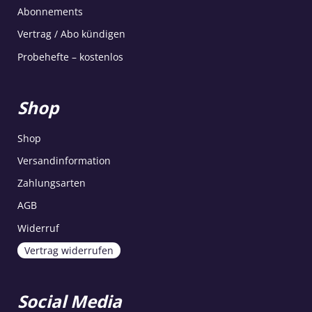
Abonnements
Vertrag / Abo kündigen
Probehefte – kostenlos
Shop
Shop
Versandinformation
Zahlungsarten
AGB
Widerruf
Vertrag widerrufen
Social Media