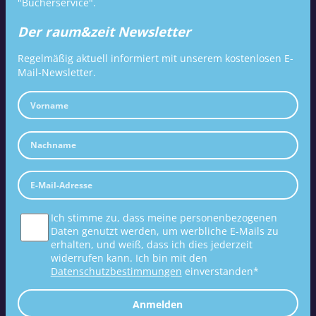
"Bücherservice".
Der raum&zeit Newsletter
Regelmäßig aktuell informiert mit unserem kostenlosen E-
Mail-Newsletter.
Ich stimme zu, dass meine personenbezogenen
Daten genutzt werden, um werbliche E-Mails zu
erhalten, und weiß, dass ich dies jederzeit
widerrufen kann. Ich bin mit den
Datenschutzbestimmungen
einverstanden*
Anmelden