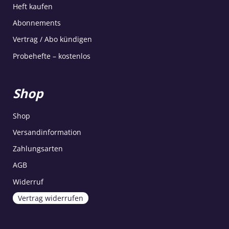
Heft kaufen
Abonnements
Vertrag / Abo kündigen
Probehefte – kostenlos
Shop
Shop
Versandinformation
Zahlungsarten
AGB
Widerruf
Vertrag widerrufen