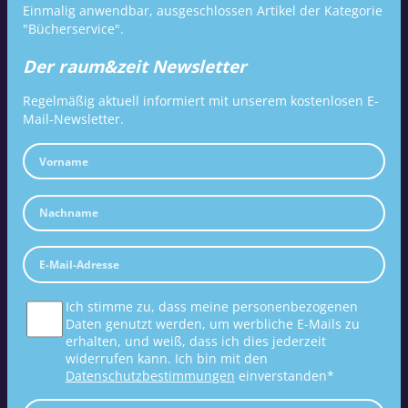
Einmalig anwendbar, ausgeschlossen Artikel der Kategorie
"Bücherservice".
Der raum&zeit Newsletter
Regelmäßig aktuell informiert mit unserem kostenlosen E-
Mail-Newsletter.
Ich stimme zu, dass meine personenbezogenen
Daten genutzt werden, um werbliche E-Mails zu
erhalten, und weiß, dass ich dies jederzeit
widerrufen kann. Ich bin mit den
Datenschutzbestimmungen
einverstanden*