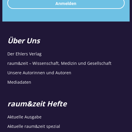
Anmelden
Über Uns
Der Ehlers Verlag
raum&zeit – Wissenschaft, Medizin und Gesellschaft
Unsere Autorinnen und Autoren
Mediadaten
raum&zeit Hefte
Aktuelle Ausgabe
Aktuelle raum&zeit spezial