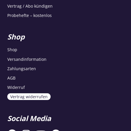
Vertrag / Abo kündigen
Probehefte – kostenlos
Shop
Shop
Versandinformation
Zahlungsarten
AGB
Widerruf
Vertrag widerrufen
Social Media