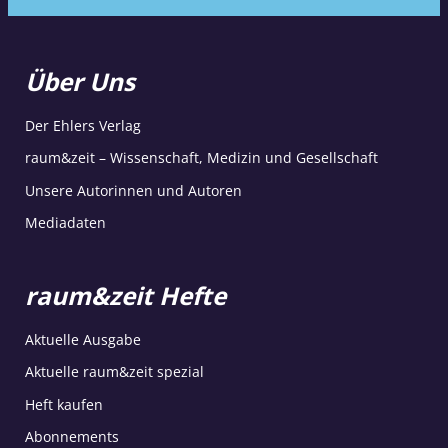
Über Uns
Der Ehlers Verlag
raum&zeit – Wissenschaft, Medizin und Gesellschaft
Unsere Autorinnen und Autoren
Mediadaten
raum&zeit Hefte
Aktuelle Ausgabe
Aktuelle raum&zeit spezial
Heft kaufen
Abonnements