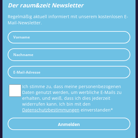
Der raum&zeit Newsletter
Regelmäßig aktuell informiert mit unserem kostenlosen E-
Mail-Newsletter.
Ich stimme zu, dass meine personenbezogenen
Daten genutzt werden, um werbliche E-Mails zu
erhalten, und weiß, dass ich dies jederzeit
widerrufen kann. Ich bin mit den
Datenschutzbestimmungen
einverstanden*
Anmelden