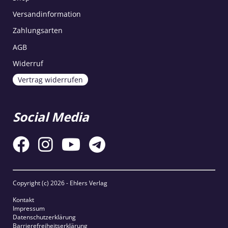
Versandinformation
Zahlungsarten
AGB
Widerruf
Vertrag widerrufen
Social Media
Copyright (c)
2026 - Ehlers Verlag
Kontakt
Impressum
Datenschutzerklärung
Barrierefreiheitserklärung