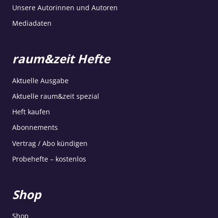
Unsere Autorinnen und Autoren
Mediadaten
raum&zeit Hefte
Aktuelle Ausgabe
Aktuelle raum&zeit spezial
Heft kaufen
Abonnements
Vertrag / Abo kündigen
Probehefte – kostenlos
Shop
Shop