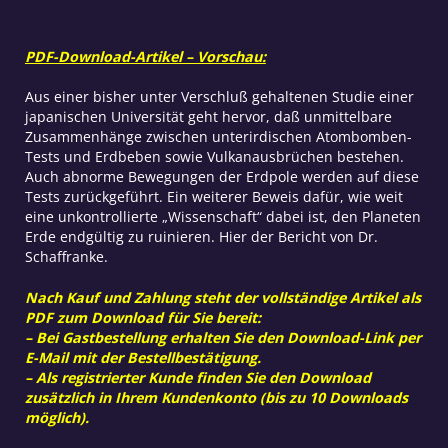
PDF-Download-Artikel – Vorschau:
Aus einer bisher unter Verschluß gehaltenen Studie einer
japanischen Universität geht hervor, daß unmittelbare
Zusammenhänge zwischen unterirdischen Atombomben-
Tests und Erdbeben sowie Vulkanausbrüchen bestehen.
Auch abnorme Bewegungen der Erdpole werden auf diese
Tests zurückgeführt. Ein weiterer Beweis dafür, wie weit
eine unkontrollierte „Wissenschaft“ dabei ist, den Planeten
Erde endgültig zu ruinieren. Hier der Bericht von Dr.
Schaffranke.
Nach Kauf und Zahlung steht der vollständige Artikel als
PDF zum Download für Sie bereit:
– Bei Gastbestellung erhalten Sie den Download-Link per
E-Mail mit der Bestellbestätigung.
– Als registrierter Kunde finden Sie den Download
zusätzlich in Ihrem Kundenkonto (bis zu 10 Downloads
möglich).