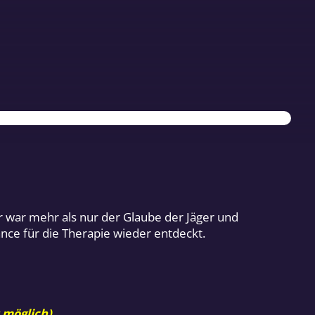
er war mehr als nur der Glaube der Jäger und
nce für die Therapie wieder entdeckt.
 möglich).