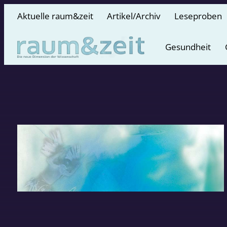
Aktuelle raum&zeit
Artikel/Archiv
Leseproben
Gesundheit