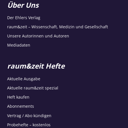
Über Uns
Der Ehlers Verlag
raum&zeit – Wissenschaft, Medizin und Gesellschaft
Unsere Autorinnen und Autoren
Mediadaten
raum&zeit Hefte
Aktuelle Ausgabe
Aktuelle raum&zeit spezial
Heft kaufen
Abonnements
Vertrag / Abo kündigen
Probehefte – kostenlos