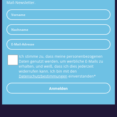
Mail-Newsletter.
Ich stimme zu, dass meine personenbezogenen
Daten genutzt werden, um werbliche E-Mails zu
erhalten, und weiß, dass ich dies jederzeit
widerrufen kann. Ich bin mit den
Datenschutzbestimmungen
einverstanden*
Anmelden