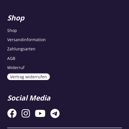
Shop
Shop
Versandinformation
Zahlungsarten
AGB
Widerruf
Vertrag widerrufen
Social Media