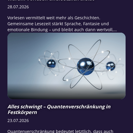
28.07.2026
Vorlesen vermittelt weit mehr als Geschichten.
Gemeinsame Lesezeit stärkt Sprache, Fantasie und
emotionale Bindung – und bleibt auch dann wertvoll,
wenn Kinder längst selbst lesen können.
Alles schwingt – Quantenverschränkung in
Festkörpern
23.07.2026
Quantenverschränkung bedeutet letztlich, dass auch