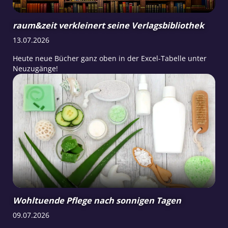
raum&zeit verkleinert seine Verlagsbibliothek
13.07.2026
Heute neue Bücher ganz oben in der Excel-Tabelle unter
Neuzugänge!
Wohltuende Pflege nach sonnigen Tagen
09.07.2026