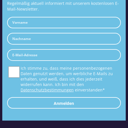
Regelmäßig aktuell informiert mit unserem kostenlosen E-
Mail-Newsletter.
Ich stimme zu, dass meine personenbezogenen
Daten genutzt werden, um werbliche E-Mails zu
erhalten, und weiß, dass ich dies jederzeit
widerrufen kann. Ich bin mit den
Datenschutzbestimmungen
einverstanden*
Anmelden