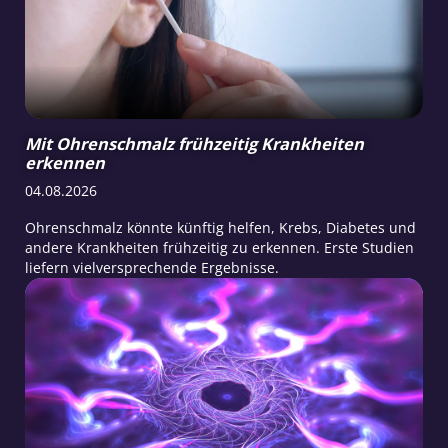
Mit Ohrenschmalz frühzeitig Krankheiten
erkennen
04.08.2026
Ohrenschmalz könnte künftig helfen, Krebs, Diabetes und
andere Krankheiten frühzeitig zu erkennen. Erste Studien
liefern vielversprechende Ergebnisse.