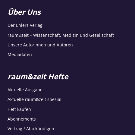
Über Uns
Der Ehlers Verlag
raum&zeit – Wissenschaft, Medizin und Gesellschaft
Unsere Autorinnen und Autoren
Mediadaten
raum&zeit Hefte
Aktuelle Ausgabe
Aktuelle raum&zeit spezial
Heft kaufen
Abonnements
Vertrag / Abo kündigen