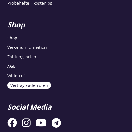
Probehefte – kostenlos
Shop
Shop
Versandinformation
Zahlungsarten
AGB
Widerruf
Vertrag widerrufen
Social Media