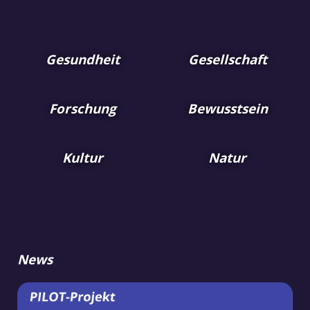
Gesundheit
Gesellschaft
Forschung
Bewusstsein
Kultur
Natur
News