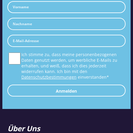
Ich stimme zu, dass meine personenbezogenen
Daten genutzt werden, um werbliche E-Mails zu
erhalten, und weiß, dass ich dies jederzeit
widerrufen kann. Ich bin mit den
Datenschutzbestimmungen
einverstanden*
Anmelden
Über Uns