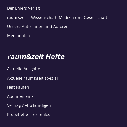
Der Ehlers Verlag
raum&zeit – Wissenschaft, Medizin und Gesellschaft
Unsere Autorinnen und Autoren
Mediadaten
raum&zeit Hefte
Aktuelle Ausgabe
Aktuelle raum&zeit spezial
Heft kaufen
Abonnements
Vertrag / Abo kündigen
Probehefte – kostenlos