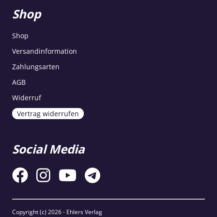
Shop
Shop
Versandinformation
Zahlungsarten
AGB
Widerruf
Vertrag widerrufen
Social Media
Copyright (c)
2026 - Ehlers Verlag