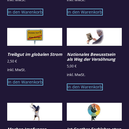
In den Warenkorb
In den Warenkorb
Treibgut im globalen Strom
Nationales Bewusstsein
als Weg der Versöhnung
2,50
€
5,00
€
inkl. MwSt.
inkl. MwSt.
In den Warenkorb
In den Warenkorb