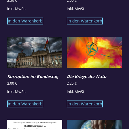
2,50
€
2,00
€
inkl. MwSt.
inkl. MwSt.
In den Warenkorb
In den Warenkorb
Korruption im Bundestag
Die Kriege der Nato
2,00
€
2,25
€
inkl. MwSt.
inkl. MwSt.
In den Warenkorb
In den Warenkorb