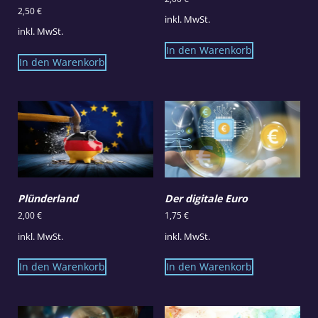
2,50
€
inkl. MwSt.
inkl. MwSt.
In den Warenkorb
In den Warenkorb
Plünderland
Der digitale Euro
2,00
€
1,75
€
inkl. MwSt.
inkl. MwSt.
In den Warenkorb
In den Warenkorb