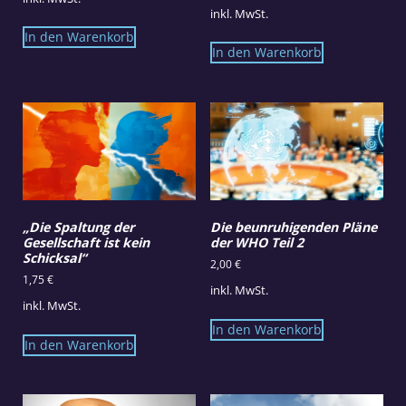
inkl. MwSt.
In den Warenkorb
In den Warenkorb
„Die Spaltung der
Die beunruhigenden Pläne
Gesellschaft ist kein
der WHO Teil 2
Schicksal“
2,00
€
1,75
€
inkl. MwSt.
inkl. MwSt.
In den Warenkorb
In den Warenkorb