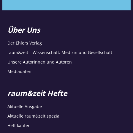
Über Uns
Der Ehlers Verlag
raum&zeit – Wissenschaft, Medizin und Gesellschaft
Unsere Autorinnen und Autoren
Mediadaten
raum&zeit Hefte
Aktuelle Ausgabe
Aktuelle raum&zeit spezial
Heft kaufen