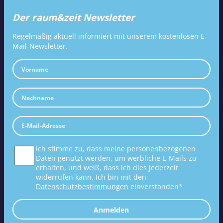
Der raum&zeit Newsletter
Regelmäßig aktuell informiert mit unserem kostenlosen E-
Mail-Newsletter.
Ich stimme zu, dass meine personenbezogenen
Daten genutzt werden, um werbliche E-Mails zu
erhalten, und weiß, dass ich dies jederzeit
widerrufen kann. Ich bin mit den
Datenschutzbestimmungen
einverstanden*
Anmelden