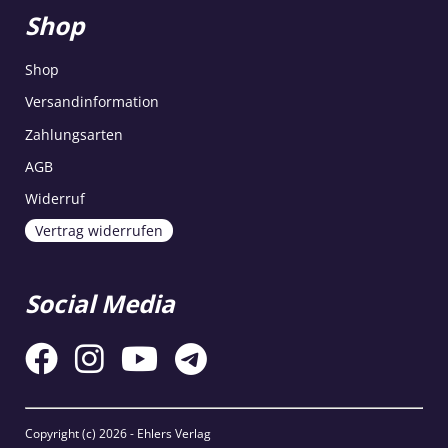
Shop
Shop
Versandinformation
Zahlungsarten
AGB
Widerruf
Vertrag widerrufen
Social Media
Copyright (c)
2026 - Ehlers Verlag