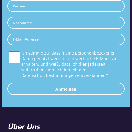
Ich stimme zu, dass meine personenbezogenen
Daten genutzt werden, um werbliche E-Mails zu
erhalten, und weiß, dass ich dies jederzeit
widerrufen kann. Ich bin mit den
Datenschutzbestimmungen
einverstanden*
Anmelden
Über Uns