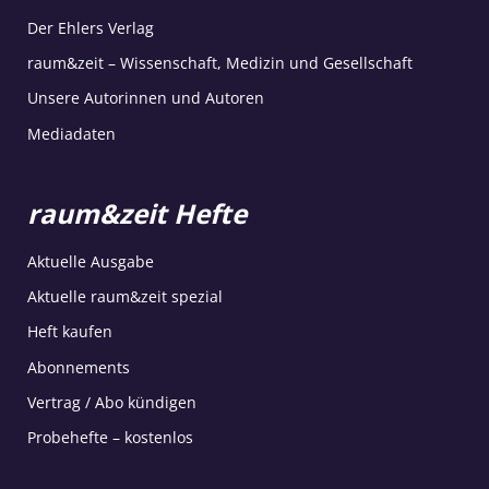
Der Ehlers Verlag
raum&zeit – Wissenschaft, Medizin und Gesellschaft
Unsere Autorinnen und Autoren
Mediadaten
raum&zeit Hefte
Aktuelle Ausgabe
Aktuelle raum&zeit spezial
Heft kaufen
Abonnements
Vertrag / Abo kündigen
Probehefte – kostenlos